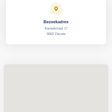
Bezoekadres
Kanaalstraat 17
9060 Zelzate