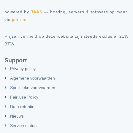
powered by
JAAN
— hosting, servers & software op maat
via
jaan.be
Prijzen vermeld op deze website zijn steeds exclusief 21%
BTW.
Support
Privacy policy
Algemene voorwaarden
Specifieke voorwaarden
Fair Use Policy
Data retentie
Nieuws
Service status