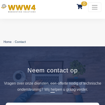
0
Home
Contact
Neem contact op
Vragen over onze diensten, een offerte nodig of technische
ondersteuning? Wij helpen u graag verder.