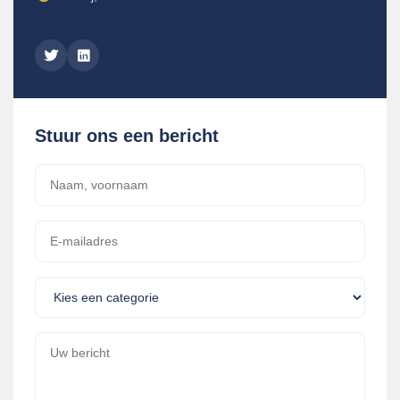
Stuur ons een bericht