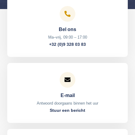
Bel ons
Ma–vrij, 09:00 – 17:00
+32 (0)9 328 03 83
E-mail
Antwoord doorgaans binnen het uur
Stuur een bericht