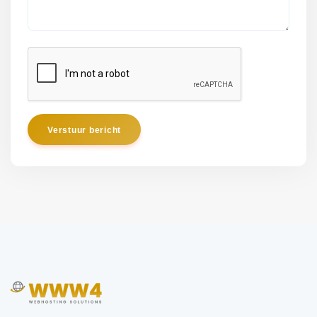
Verstuur bericht